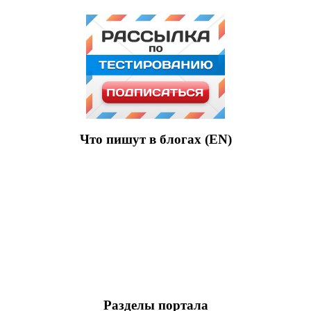
Что пишут в блогах (EN)
Разделы портала