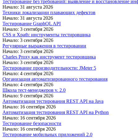
Тестирование без требований: выявление и восстановление ин
Начало: 31 августа 2026
Техники локализации плавающих дефектов
Начало: 31 августа 2026
Тестирование GraphQL API
Начало: 3 сентября 2026
CSS и Xpath: инструменты тестировщика
Начало: 3 сентября 2026
Регулярные выражения в тестировании
Начало: 3 сентября 2026
Charles Proxy как инструмент тестировщика
Начало: 3 сентября 2026
Тестирование производительности: JMeter 5
Начало: 4 сентября 2026
Организация автоматизированного тестирования
Начало: 4 сентября 2026
Школа тест-менеджеров v. 2.0
Начало: 9 сентября 2026
Автоматизация тестирования REST API на Java
Начало: 16 сентября 2026
Автоматизация тестирования REST API на Python
Начало: 16 сентября 2026
Тестирование безопасности
Начало: 16 сентября 2026
Тестирование мобильных приложений 2.0