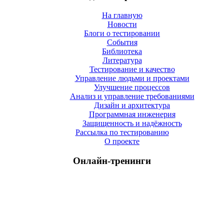
На главную
Новости
Блоги о тестировании
События
Библиотека
Литература
Тестирование и качество
Управление людьми и проектами
Улучшение процессов
Анализ и управление требованиями
Дизайн и архитектура
Программная инженерия
Защищенность и надёжность
Рассылка по тестированию
О проекте
Онлайн-тренинги