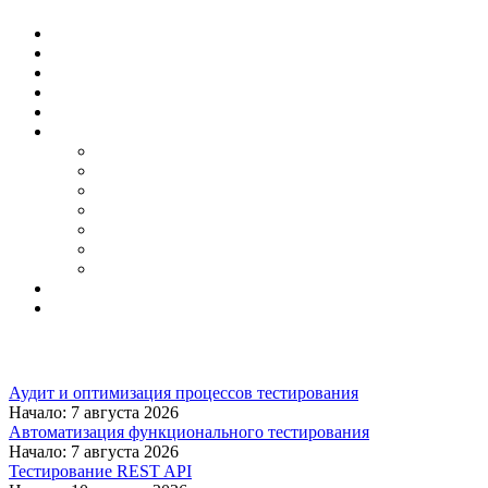
Аудит и оптимизация процессов тестирования
Начало: 7 августа 2026
Автоматизация функционального тестирования
Начало: 7 августа 2026
Тестирование REST API