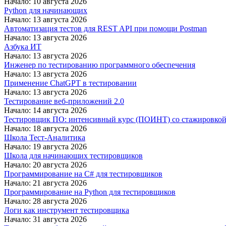
Начало: 10 августа 2026
Python для начинающих
Начало: 13 августа 2026
Автоматизация тестов для REST API при помощи Postman
Начало: 13 августа 2026
Азбука ИТ
Начало: 13 августа 2026
Инженер по тестированию программного обеспечения
Начало: 13 августа 2026
Применение ChatGPT в тестировании
Начало: 13 августа 2026
Тестирование веб-приложений 2.0
Начало: 14 августа 2026
Тестировщик ПО: интенсивный курс (ПОИНТ) со стажировко
Начало: 18 августа 2026
Школа Тест-Аналитика
Начало: 19 августа 2026
Школа для начинающих тестировщиков
Начало: 20 августа 2026
Программирование на C# для тестировщиков
Начало: 21 августа 2026
Программирование на Python для тестировщиков
Начало: 28 августа 2026
Логи как инструмент тестировщика
Начало: 31 августа 2026