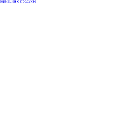
формации о продукте