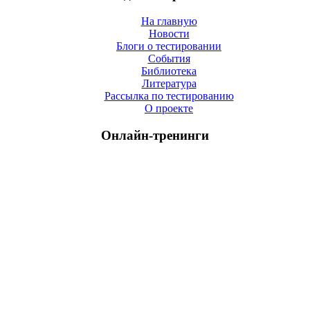
На главную
Новости
Блоги о тестировании
События
Библиотека
Литература
Рассылка по тестированию
О проекте
Онлайн-тренинги