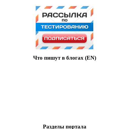
Что пишут в блогах (EN)
Разделы портала