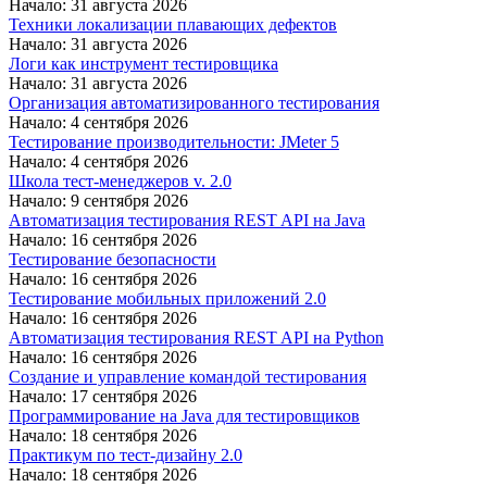
Начало: 31 августа 2026
Техники локализации плавающих дефектов
Начало: 31 августа 2026
Логи как инструмент тестировщика
Начало: 31 августа 2026
Организация автоматизированного тестирования
Начало: 4 сентября 2026
Тестирование производительности: JMeter 5
Начало: 4 сентября 2026
Школа тест-менеджеров v. 2.0
Начало: 9 сентября 2026
Автоматизация тестирования REST API на Java
Начало: 16 сентября 2026
Тестирование безопасности
Начало: 16 сентября 2026
Тестирование мобильных приложений 2.0
Начало: 16 сентября 2026
Автоматизация тестирования REST API на Python
Начало: 16 сентября 2026
Создание и управление командой тестирования
Начало: 17 сентября 2026
Программирование на Java для тестировщиков
Начало: 18 сентября 2026
Практикум по тест-дизайну 2.0
Начало: 18 сентября 2026