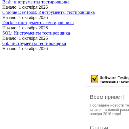
Bash: инструменты тестировщика
Начало: 1 октября 2026
Chrome DevTools: Инструменты тестировщика
Начало: 1 октября 2026
Docker: инструменты тестировщика
Начало: 1 октября 2026
SQL: Инструменты тестировщика
Начало: 1 октября 2026
Git: инструменты тестировщика
Начало: 1 октября 2026
Всем привет!
Последние новости т
статьи - в нашей рас
ноября 2016 года!
Статьи