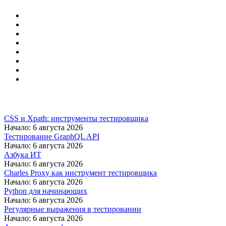
CSS и Xpath: инструменты тестировщика
Начало: 6 августа 2026
Тестирование GraphQL API
Начало: 6 августа 2026
Азбука ИТ
Начало: 6 августа 2026
Charles Proxy как инструмент тестировщика
Начало: 6 августа 2026
Python для начинающих
Начало: 6 августа 2026
Регулярные выражения в тестировании
Начало: 6 августа 2026