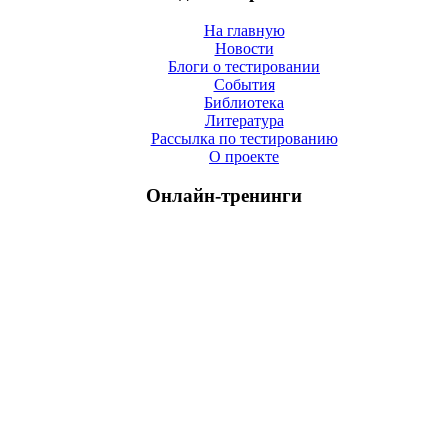
На главную
Новости
Блоги о тестировании
События
Библиотека
Литература
Рассылка по тестированию
О проекте
Онлайн-тренинги