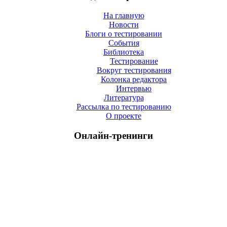
На главную
Новости
Блоги о тестировании
События
Библиотека
Тестирование
Вокруг тестирования
Колонка редактора
Интервью
Литература
Рассылка по тестированию
О проекте
Онлайн-тренинги