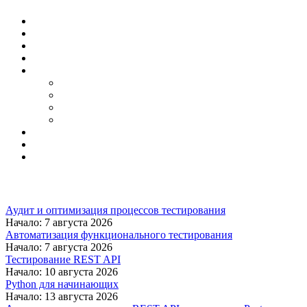
Аудит и оптимизация процессов тестирования
Начало: 7 августа 2026
Автоматизация функционального тестирования
Начало: 7 августа 2026
Тестирование REST API
Начало: 10 августа 2026
Python для начинающих
Начало: 13 августа 2026