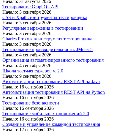
Начало: 31 августа 2026
Тестирование GraphQL API
Начало: 3 сентября 2026
CSS и Xpath: инструменты тестировщика
Начало: 3 сентября 2026
Регулярные выражения в тестировании
Начало: 3 сентября 2026
Charles Proxy как инструмент тестировщика
Начало: 3 сентября 2026
Тестирование производительности: JMeter 5
Начало: 4 сентября 2026
Организация автоматизированного тестирования
Начало: 4 сентября 2026
Школа тест-менеджеров v. 2.0
Начало: 9 сентября 2026
Автоматизация тестирования REST API на Java
Начало: 16 сентября 2026
Автоматизация тестирования REST API на Python
Начало: 16 сентября 2026
Тестирование безопасности
Начало: 16 сентября 2026
Тестирование мобильных приложений 2.0
Начало: 16 сентября 2026
Создание и управление командой тестирования
Начало: 17 сентября 2026