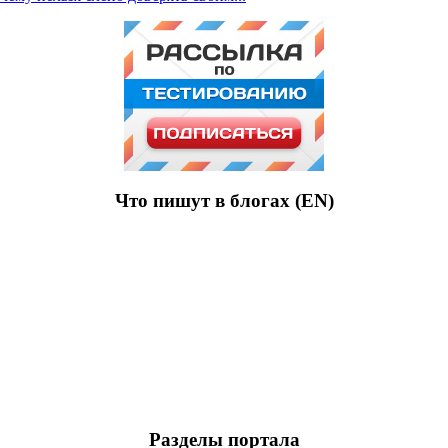
Что пишут в блогах (EN)
Разделы портала