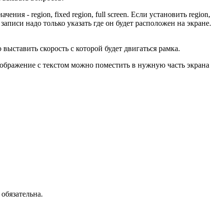
 - region, fixed region, full screen. Если установить region,
записи надо только указать где он будет расположен на экране.
 выставить скорость с которой будет двигаться рамка.
Изображение с текстом можно поместить в нужную часть экрана
 обязательна.