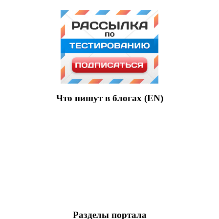
Что пишут в блогах (EN)
Разделы портала