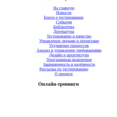
На главную
Новости
Блоги о тестировании
События
Библиотека
Литература
Тестирование и качество
Управление людьми и проектами
Улучшение процессов
Анализ и управление требованиями
Дизайн и архитектура
Программная инженерия
Защищенность и надёжность
Рассылка по тестированию
О проекте
Онлайн-тренинги