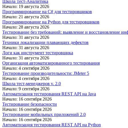
Школа Тест-Аналитика
Начало: 19 августа 2026
Программирование на C# для тестировщиков
Начало: 21 августа 2026
Программирование на Python для тестировщиков
Начало: 28 августа 2026
Тестирование без требований: выявление и восстановление ин
Начало: 31 августа 2026
Техники локализации плавающих дефектов
Начало: 31 августа 2026
Логи как инструмент тестировщика
Начало: 31 августа 2026
Организация автоматизированного тестирования
Начало: 4 сентября 2026
Тестирование производительности: JMeter 5
Начало: 4 сентября 2026
Школа тест-менеджеров v. 2.0
Начало: 9 сентября 2026
Автоматизация тестирования REST API на Java
Начало: 16 сентября 2026
Тестирование безопасности
Начало: 16 сентября 2026
Тестирование мобильных приложений 2.0
Начало: 16 сентября 2026
Автоматизация тестирования REST API на Python