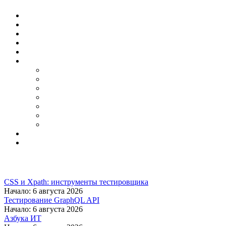
CSS и Xpath: инструменты тестировщика
Начало: 6 августа 2026
Тестирование GraphQL API
Начало: 6 августа 2026
Азбука ИТ