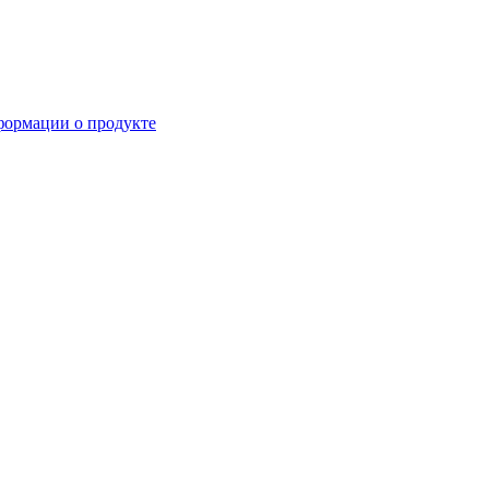
формации о продукте