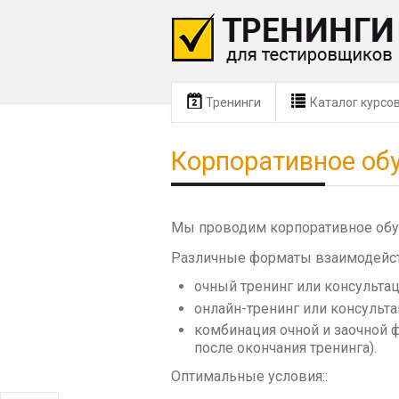
Тренинги
Каталог курсо
Корпоративное об
Мы проводим корпоративное обуч
Различные форматы взаимодейст
очный тренинг или консультац
онлайн-тренинг или консульта
комбинация очной и заочной 
после окончания тренинга).
Оптимальные условия::