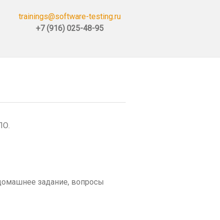
trainings@software-testing.ru
+7 (916) 025-48-95
ПО.
 домашнее задание, вопросы