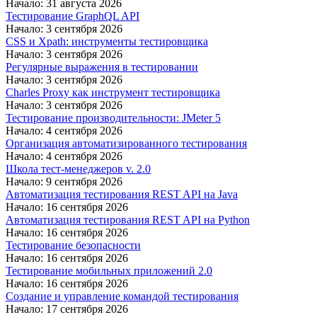
Начало: 31 августа 2026
Тестирование GraphQL API
Начало: 3 сентября 2026
CSS и Xpath: инструменты тестировщика
Начало: 3 сентября 2026
Регулярные выражения в тестировании
Начало: 3 сентября 2026
Charles Proxy как инструмент тестировщика
Начало: 3 сентября 2026
Тестирование производительности: JMeter 5
Начало: 4 сентября 2026
Организация автоматизированного тестирования
Начало: 4 сентября 2026
Школа тест-менеджеров v. 2.0
Начало: 9 сентября 2026
Автоматизация тестирования REST API на Java
Начало: 16 сентября 2026
Автоматизация тестирования REST API на Python
Начало: 16 сентября 2026
Тестирование безопасности
Начало: 16 сентября 2026
Тестирование мобильных приложений 2.0
Начало: 16 сентября 2026
Создание и управление командой тестирования
Начало: 17 сентября 2026