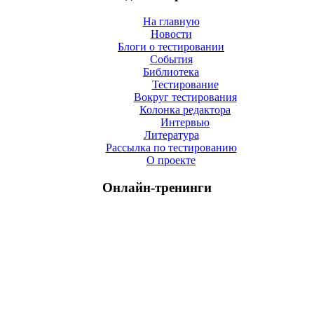
На главную
Новости
Блоги о тестировании
События
Библиотека
Тестирование
Вокруг тестирования
Колонка редактора
Интервью
Литература
Рассылка по тестированию
О проекте
Онлайн-тренинги