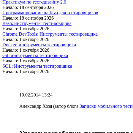
Практикум по тест-дизайну 2.0
Начало: 18 сентября 2026
Программирование на Java для тестировщиков
Начало: 18 сентября 2026
Bash: инструменты тестировщика
Начало: 1 октября 2026
Chrome DevTools: Инструменты тестировщика
Начало: 1 октября 2026
Docker: инструменты тестировщика
Начало: 1 октября 2026
Git: инструменты тестировщика
Начало: 1 октября 2026
SQL: Инструменты тестировщика
Начало: 1 октября 2026
10.02.2014 13:24
Александр Хозя (автор блога
Записки мобильного тес