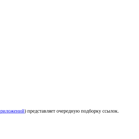
приложений
) представляет очередную подборку ссылок.