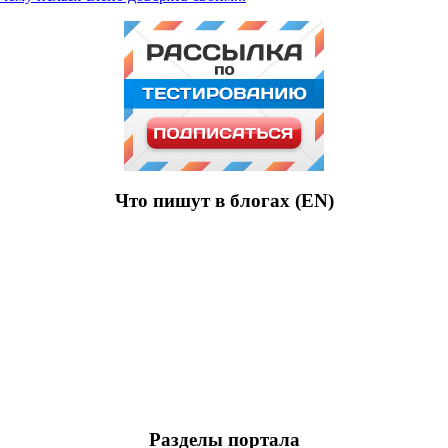
Что пишут в блогах (EN)
Разделы портала