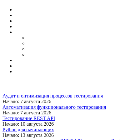
Аудит и оптимизация процессов тестирования
Начало: 7 августа 2026
Автоматизация функционального тестирования
Начало: 7 августа 2026
Тестирование REST API
Начало: 10 августа 2026
Python для начинающих
Начало: 13 августа 2026