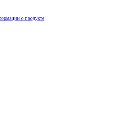
формации о продукте