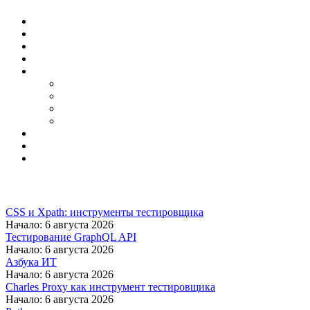
CSS и Xpath: инструменты тестировщика
Начало: 6 августа 2026
Тестирование GraphQL API
Начало: 6 августа 2026
Азбука ИТ
Начало: 6 августа 2026
Charles Proxy как инструмент тестировщика
Начало: 6 августа 2026