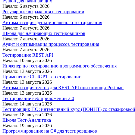
Python для начинающих
Начало: 6 августа 2026
Регулярные выражения в тестировании
Начало: 6 августа 2026
Автоматизация функционального тестирования
Начало: 7 августа 2026
Школа для начинающих тестировщиков
Начало: 7 августа 2026
Аудит и оптимизация процессов тестирования
Начало: 7 августа 2026
Тестирование REST API
Начало: 10 августа 2026
Инженер по тестированию программного обеспечения
Начало: 13 августа 2026
Применение ChatGPT в тестировании
Начало: 13 августа 2026
Автоматизация тестов для REST API при помощи Postman
Начало: 13 августа 2026
Тестирование веб-приложений 2.0
Начало: 14 августа 2026
Тестировщик ПО: интенсивный курс (ПОИНТ) со стажировко
Начало: 18 августа 2026
Школа Тест-Аналитика
Начало: 19 августа 2026
Программирование на C# для тестировщиков