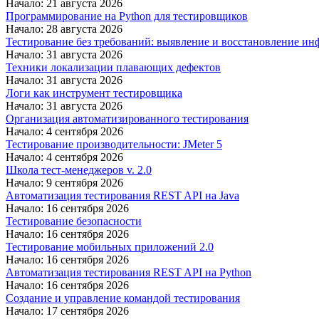
Начало: 21 августа 2026
Программирование на Python для тестировщиков
Начало: 28 августа 2026
Тестирование без требований: выявление и восстановление ин
Начало: 31 августа 2026
Техники локализации плавающих дефектов
Начало: 31 августа 2026
Логи как инструмент тестировщика
Начало: 31 августа 2026
Организация автоматизированного тестирования
Начало: 4 сентября 2026
Тестирование производительности: JMeter 5
Начало: 4 сентября 2026
Школа тест-менеджеров v. 2.0
Начало: 9 сентября 2026
Автоматизация тестирования REST API на Java
Начало: 16 сентября 2026
Тестирование безопасности
Начало: 16 сентября 2026
Тестирование мобильных приложений 2.0
Начало: 16 сентября 2026
Автоматизация тестирования REST API на Python
Начало: 16 сентября 2026
Создание и управление командой тестирования
Начало: 17 сентября 2026