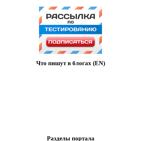
Что пишут в блогах (EN)
Разделы портала