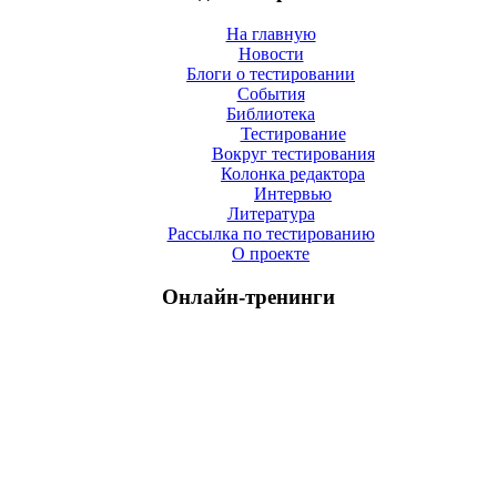
На главную
Новости
Блоги о тестировании
События
Библиотека
Тестирование
Вокруг тестирования
Колонка редактора
Интервью
Литература
Рассылка по тестированию
О проекте
Онлайн-тренинги