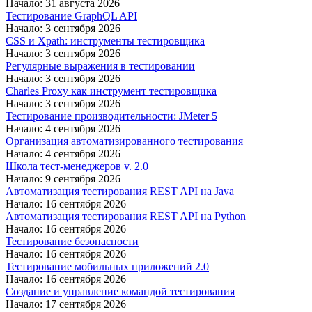
Начало: 31 августа 2026
Тестирование GraphQL API
Начало: 3 сентября 2026
CSS и Xpath: инструменты тестировщика
Начало: 3 сентября 2026
Регулярные выражения в тестировании
Начало: 3 сентября 2026
Charles Proxy как инструмент тестировщика
Начало: 3 сентября 2026
Тестирование производительности: JMeter 5
Начало: 4 сентября 2026
Организация автоматизированного тестирования
Начало: 4 сентября 2026
Школа тест-менеджеров v. 2.0
Начало: 9 сентября 2026
Автоматизация тестирования REST API на Java
Начало: 16 сентября 2026
Автоматизация тестирования REST API на Python
Начало: 16 сентября 2026
Тестирование безопасности
Начало: 16 сентября 2026
Тестирование мобильных приложений 2.0
Начало: 16 сентября 2026
Создание и управление командой тестирования
Начало: 17 сентября 2026