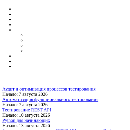
Аудит и оптимизация процессов тестирования
Начало: 7 августа 2026
Автоматизация функционального тестирования
Начало: 7 августа 2026
Тестирование REST API
Начало: 10 августа 2026
Python для начинающих
Начало: 13 августа 2026