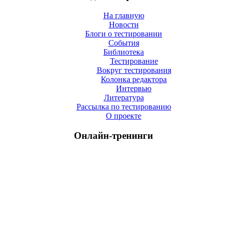
На главную
Новости
Блоги о тестировании
События
Библиотека
Тестирование
Вокруг тестирования
Колонка редактора
Интервью
Литература
Рассылка по тестированию
О проекте
Онлайн-тренинги