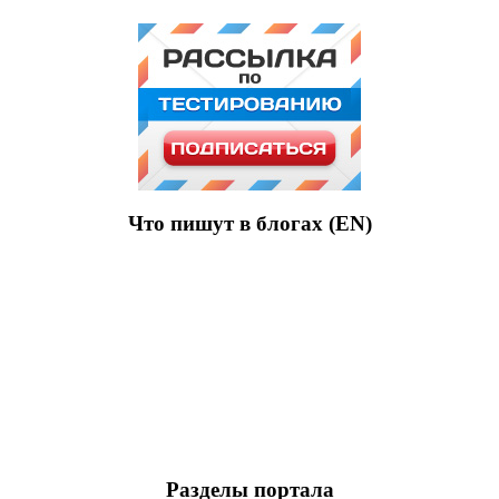
Что пишут в блогах (EN)
Разделы портала