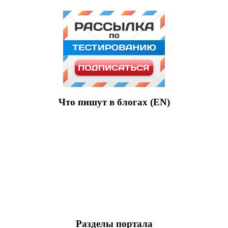
Что пишут в блогах (EN)
Разделы портала