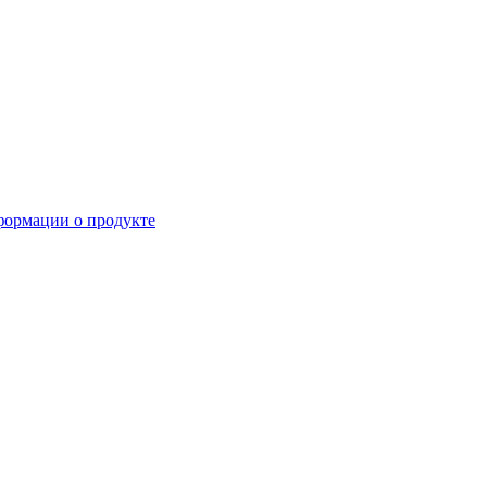
формации о продукте