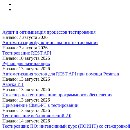
Аудит и оптимизация процессов тестирования
Начало: 7 августа 2026
Автоматизация функционального тестирования
Начало: 7 августа 2026
Тестирование REST API
Начало: 10 августа 2026
Python для начинающих
Начало: 13 августа 2026
Автоматизация тестов для REST API при помощи Postman
Начало: 13 августа 2026
Азбука ИТ
Начало: 13 августа 2026
Инженер по тестированию программного обеспечения
Начало: 13 августа 2026
Применение ChatGPT в тестировании
Начало: 13 августа 2026
Тестирование веб-приложений 2.0
Начало: 14 августа 2026
Тестировщик ПО: интенсивный курс (ПОИНТ) со стажировко