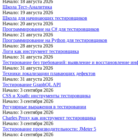
Начало: 18 августа 2026
Школа Тест-Аналитика
Начало: 19 августа 2026
Школа для начинающих тестировщиков
Начало: 20 августа 2026
Программирование на C# для тестировщиков
Начало: 21 августа 2026
Программирование на Python для тестировщиков
Начало: 28 августа 2026
Логи как инструмент тестировщика
Начало: 31 августа 2026
Тестирование без требований: выявление и восстановление ин
Начало: 31 августа 2026
Техники локализации плавающих дефектов
Начало: 31 августа 2026
Тестирование GraphQL API
Начало: 3 сентября 2026
CSS и Xpath: инструменты тестировщика
Начало: 3 сентября 2026
Регулярные выражения в тестировании
Начало: 3 сентября 2026
Charles Proxy как инструмент тестировщика
Начало: 3 сентября 2026
Тестирование производительности: JMeter 5
Начало: 4 сентября 2026