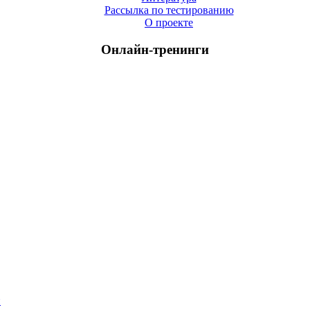
Рассылка по тестированию
О проекте
Онлайн-тренинги
й