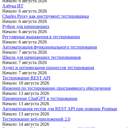
Начало: 6 августа 2026
Азбука ИТ
Начало: 6 августа 2026
Charles Proxy как инструмент тестировщика
Начало: 6 августа 2026
Python для начинающих
Начало: 6 августа 2026
Регулярные выражения в тестировании
Начало: 6 августа 2026
Автоматизация функционального тестирования
Начало: 7 августа 2026
Школа для начинающих тестировщиков
Начало: 7 августа 2026
Аудит и оптимизация процессов тестирования
Начало: 7 августа 2026
Тестирование REST API
Начало: 10 августа 2026
Инженер по тестированию программного обеспечения
Начало: 13 августа 2026
Применение ChatGPT в тестировании
Начало: 13 августа 2026
Автоматизация тестов для REST API при помощи Postman
Начало: 13 августа 2026
Тестирование веб-приложений 2.0
Начало: 14 августа 2026