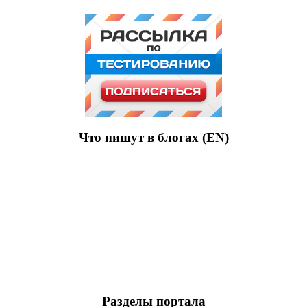
Что пишут в блогах (EN)
Разделы портала