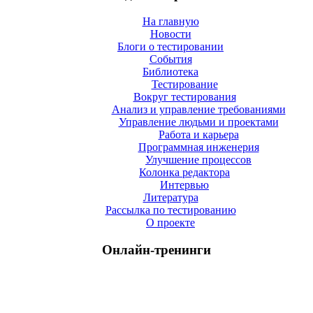
На главную
Новости
Блоги о тестировании
События
Библиотека
Тестирование
Вокруг тестирования
Анализ и управление требованиями
Управление людьми и проектами
Работа и карьера
Программная инженерия
Улучшение процессов
Колонка редактора
Интервью
Литература
Рассылка по тестированию
О проекте
Онлайн-тренинги