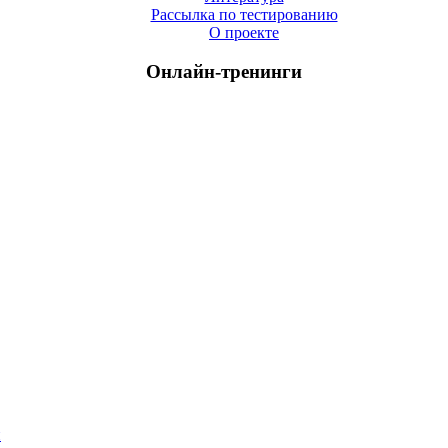
Рассылка по тестированию
О проекте
Онлайн-тренинги
й