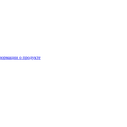
формации о продукте