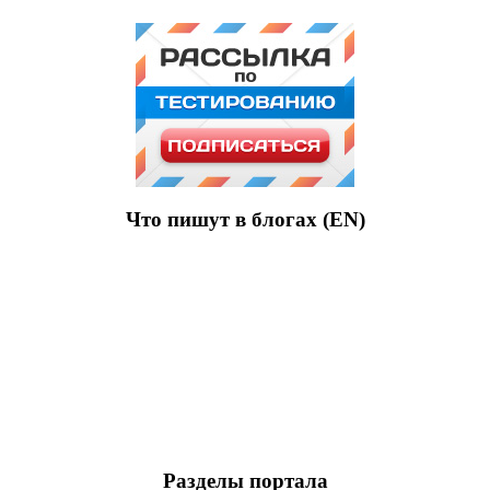
Что пишут в блогах (EN)
Разделы портала