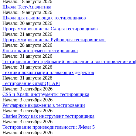
Начало: 18 августа 2026
Школа Тест-Аналитика
Начало: 19 августа 2026
Школа для начинающих тестировщиков
Начало: 20 августа 2026
Программирование на C# для тестировщиков
Начало: 21 августа 2026
Программирование на Python для тестировщиков
Начало: 28 августа 2026
Логи как инструмент тестировщика
Начало: 31 августа 2026
Тестирование без требований: выявление и восстановление ин
Начало: 31 августа 2026
Техники локализации плавающих дефектов
Начало: 31 августа 2026
Тестирование GraphQL API
Начало: 3 сентября 2026
CSS и Xpath: инструменты тестировщика
Начало: 3 сентября 2026
Регулярные выражения в тестировании
Начало: 3 сентября 2026
Charles Proxy как инструмент тестировщика
Начало: 3 сентября 2026
Тестирование производительности: JMeter 5
Начало: 4 сентября 2026