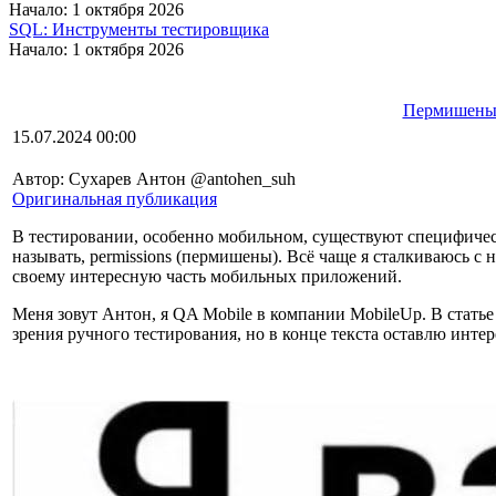
Начало: 1 октября 2026
SQL: Инструменты тестировщика
Начало: 1 октября 2026
Пермишены (
15.07.2024 00:00
Автор: Сухарев Антон @antohen_suh
Оригинальная публикация
В тестировании, особенно мобильном, существуют специфическ
называть, permissions (пермишены). Всё чаще я сталкиваюсь с
своему интересную часть мобильных приложений.
Меня зовут Антон, я QA Mobile в компании MobileUp. В статье
зрения ручного тестирования, но в конце текста оставлю интер