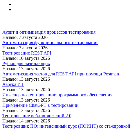
Аудит и оптимизация процессов тестирования
Начало: 7 августа 2026
Автоматизация функционального тестирования
Начало: 7 августа 2026
Тестирование REST API
Начало: 10 августа 2026
Python для начинающих
Начало: 13 августа 2026
Автоматизация тестов для REST API при помощи Postman
Начало: 13 августа 2026
Азбука ИТ
Начало: 13 августа 2026
Инженер по тестированию программного обеспечения
Начало: 13 августа 2026
Применение ChatGPT в тестировании
Начало: 13 августа 2026
Тестирование веб-приложений 2.0
Начало: 14 августа 2026
Тестировщик ПО: интенсивный курс (ПОИНТ) со стажировко