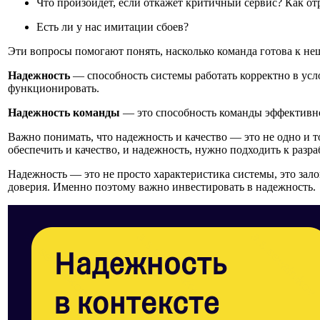
Что произойдет, если откажет критичный сервис? Как от
Есть ли у нас имитации сбоев?
Эти вопросы помогают понять, насколько команда готова к неш
Надежность
— способность системы работать корректно в усло
функционировать.
Надежность команды
— это способность команды эффективно 
Важно понимать, что надежность и качество — это не одно и т
обеспечить и качество, и надежность, нужно подходить к разр
Надежность — это не просто характеристика системы, это зал
доверия. Именно поэтому важно инвестировать в надежность.