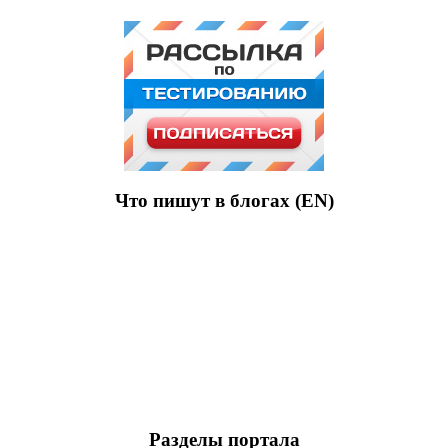
Что пишут в блогах (EN)
Разделы портала