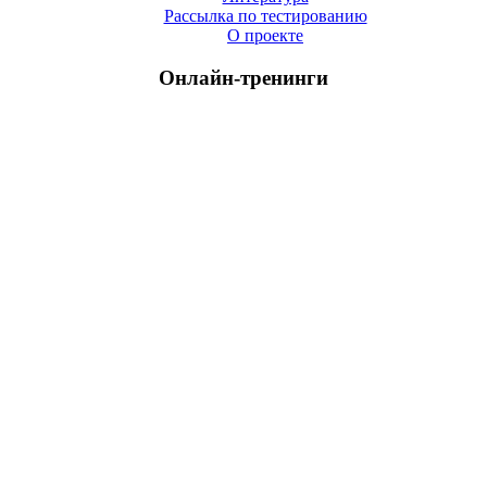
Рассылка по тестированию
О проекте
Онлайн-тренинги