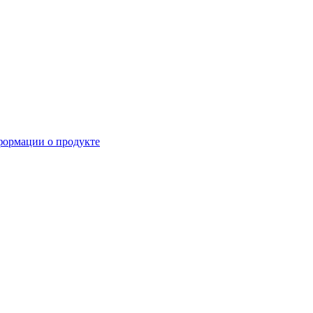
формации о продукте