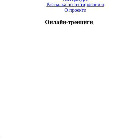
Рассылка по тестированию
О проекте
Онлайн-тренинги
й