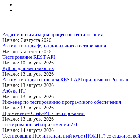
Аудит и оптимизация процессов тестирования
Начало: 7 августа 2026
Автоматизация функционального тестирования
Начало: 7 августа 2026
Тестирование REST API
Начало: 10 августа 2026
Python для начинающих
Начало: 13 августа 2026
Автоматизация тестов для REST API при помощи Postman
Начало: 13 августа 2026
Азбука ИТ
Начало: 13 августа 2026
Инженер по тестированию программного обеспечения
Начало: 13 августа 2026
Применение ChatGPT в тестировании
Начало: 13 августа 2026
Тестирование веб-приложений 2.0
Начало: 14 августа 2026
Тестировщик ПО: интенсивный курс (ПОИНТ) со стажировко