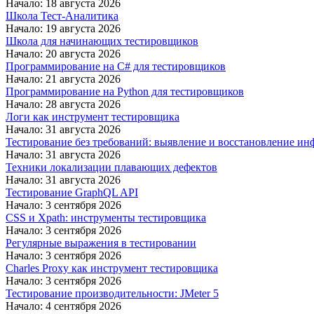
Начало: 18 августа 2026
Школа Тест-Аналитика
Начало: 19 августа 2026
Школа для начинающих тестировщиков
Начало: 20 августа 2026
Программирование на C# для тестировщиков
Начало: 21 августа 2026
Программирование на Python для тестировщиков
Начало: 28 августа 2026
Логи как инструмент тестировщика
Начало: 31 августа 2026
Тестирование без требований: выявление и восстановление ин
Начало: 31 августа 2026
Техники локализации плавающих дефектов
Начало: 31 августа 2026
Тестирование GraphQL API
Начало: 3 сентября 2026
CSS и Xpath: инструменты тестировщика
Начало: 3 сентября 2026
Регулярные выражения в тестировании
Начало: 3 сентября 2026
Charles Proxy как инструмент тестировщика
Начало: 3 сентября 2026
Тестирование производительности: JMeter 5
Начало: 4 сентября 2026