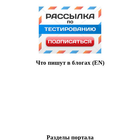
Что пишут в блогах (EN)
Разделы портала