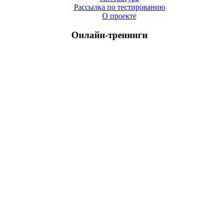
Рассылка по тестированию
О проекте
Онлайн-тренинги