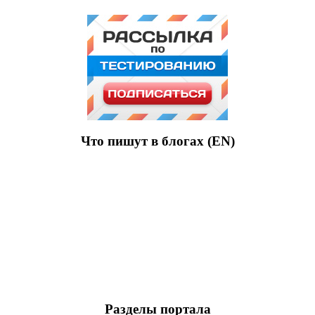
Что пишут в блогах (EN)
Разделы портала