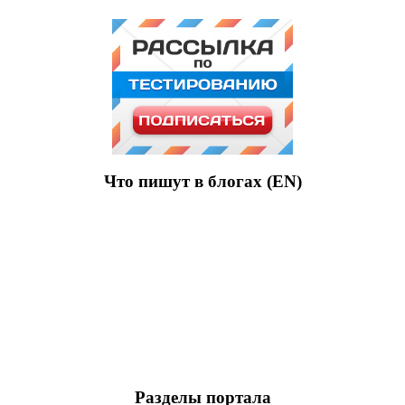
Что пишут в блогах (EN)
Разделы портала