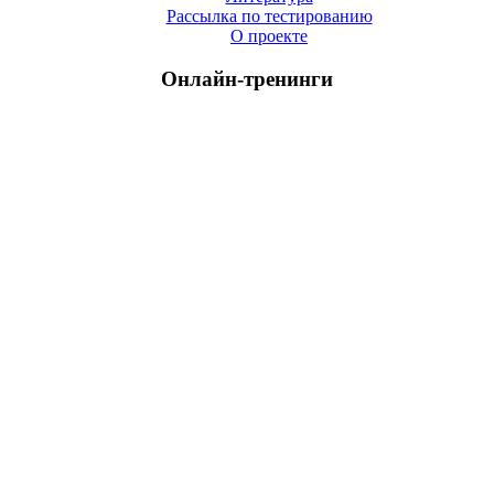
Рассылка по тестированию
О проекте
Онлайн-тренинги